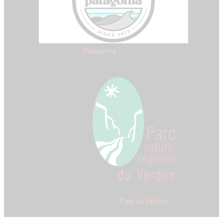
Patagonia
Parc du Verdon