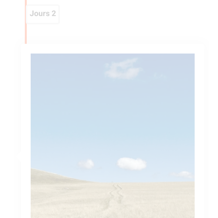
Jours 2