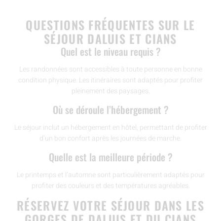
QUESTIONS FRÉQUENTES SUR LE
SÉJOUR DALUIS ET CIANS
Quel est le niveau requis ?
Les randonnées sont accessibles à toute personne en bonne
condition physique. Les itinéraires sont adaptés pour profiter
pleinement des paysages.
Où se déroule l’hébergement ?
Le séjour inclut un hébergement en hôtel, permettant de profiter
d’un bon confort après les journées de marche.
Quelle est la meilleure période ?
Le printemps et l’automne sont particulièrement adaptés pour
profiter des couleurs et des températures agréables.
RÉSERVEZ VOTRE SÉJOUR DANS LES
GORGES DE DALUIS ET DU CIANS