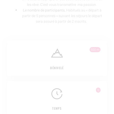
les rêve. C’est vous transmettre ma passion.
Le nombre de participants,
Habitués au « départ à
partir de 5 personnes » suivant les séjours le départ
sera assuré à partir de 2 inscrits.
500 m
DÉNIVELÉ
3j
TEMPS