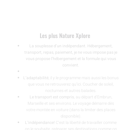
Les plus Nature Xplore
La souplesse d’un indépendant. Hébergement,
transport, repas, paiement, je ne vous impose pas je
vous propose l’hébergement et la formule qui vous
convient.
L’adaptabilité
, il y le programme mais aussi les bonus
que vous ne retrouverez qu’ici. Coucher de soleil,
nocturnes et autres balades.
Le transport est compris
, au départ d’Embrun,
Marseille et ses environs. Le voyage démarre dès
votre montée en voiture (dans la limiter des places
disponible).
L’indépendance!
C’est la liberté de travailler comme
on le souhaite, préparer ses destinations comme on