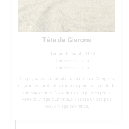
Tête de Giarons
Temps de marche 5h30
Dénivelé +: 510 m
Dénivelé - : 510 m
Des paysages ressemblants au steppes Mongoles,
de grandes forêts et somme toujours des points de
vue saisissants. Nous finirons la journée par la
visite du village d'Entrevaux classée un des plus
beaux village de France.