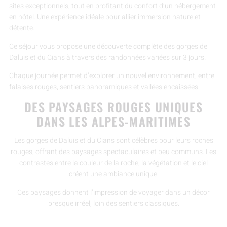
sites exceptionnels, tout en profitant du confort d’un hébergement
en hôtel. Une expérience idéale pour allier immersion nature et
détente.
Ce séjour vous propose une découverte complète des gorges de
Daluis et du Cians à travers des randonnées variées sur 3 jours.
Chaque journée permet d’explorer un nouvel environnement, entre
falaises rouges, sentiers panoramiques et vallées encaissées.
DES PAYSAGES ROUGES UNIQUES
DANS LES ALPES-MARITIMES
Les gorges de Daluis et du Cians sont célèbres pour leurs roches
rouges, offrant des paysages spectaculaires et peu communs. Les
contrastes entre la couleur de la roche, la végétation et le ciel
créent une ambiance unique.
Ces paysages donnent l’impression de voyager dans un décor
presque irréel, loin des sentiers classiques.