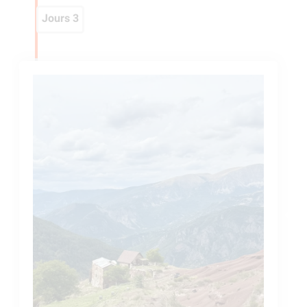
Jours 3