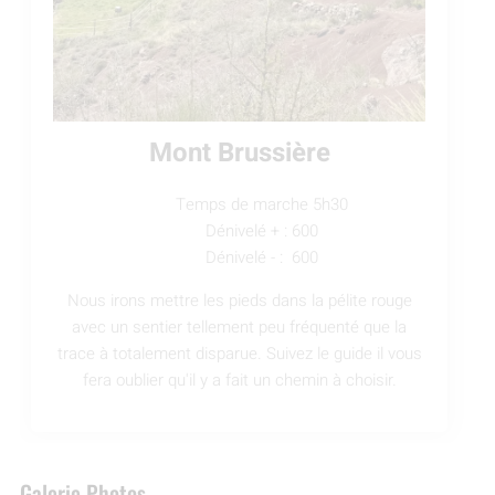
Mont Brussière
Temps de marche 5h30
Dénivelé + : 600
Dénivelé - : 600
Nous irons mettre les pieds dans la pélite rouge
avec un sentier tellement peu fréquenté que la
trace à totalement disparue. Suivez le guide il vous
fera oublier qu'il y a fait un chemin à choisir.
Galerie Photos