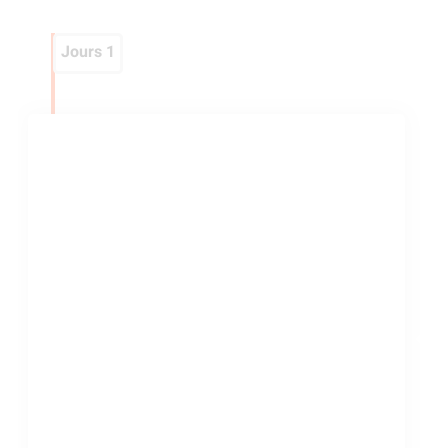
Jours 1