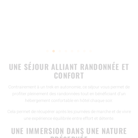
UNE SÉJOUR ALLIANT RANDONNÉE ET
CONFORT
Contrairement à un trek en autonomie, ce séjour vous permet de
profiter pleinement des randonnées tout en bénéficiant d’un
hébergement confortable en hôtel chaque soir.
Cela permet de récupérer après les journées de marche et de vivre
une expérience équilibrée entre effort et détente.
UNE IMMERSION DANS UNE NATURE