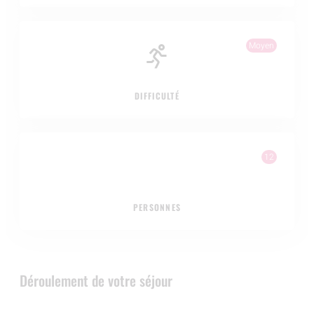
Moyen
DIFFICULTÉ
12
PERSONNES
Déroulement de votre séjour