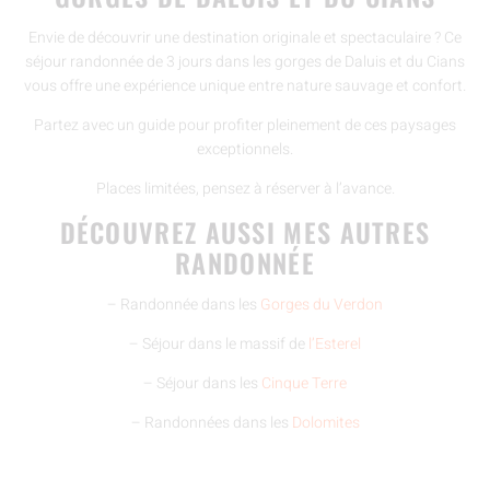
Envie de découvrir une destination originale et spectaculaire ? Ce
séjour randonnée de 3 jours dans les gorges de Daluis et du Cians
vous offre une expérience unique entre nature sauvage et confort.
Partez avec un guide pour profiter pleinement de ces paysages
exceptionnels.
Places limitées, pensez à réserver à l’avance.
DÉCOUVREZ AUSSI MES AUTRES
RANDONNÉE
– Randonnée dans les
Gorges du Verdon
– Séjour dans le massif de
l’Esterel
– Séjour dans les
Cinque Terre
– Randonnées dans les
Dolomites