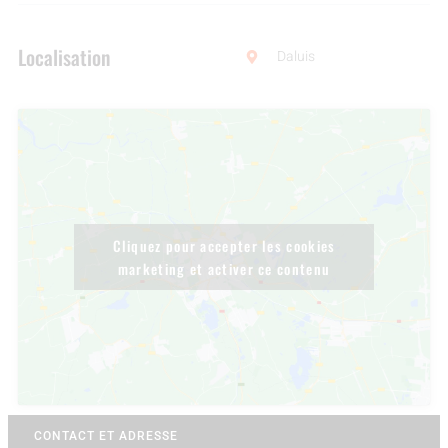
Localisation
Daluis
Cliquez pour accepter les cookies
marketing et activer ce contenu
CONTACT ET ADRESSE