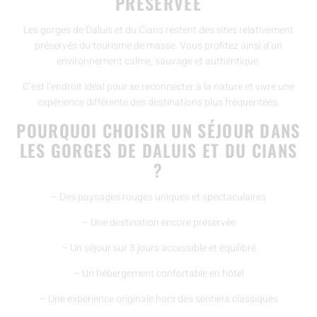
PRÉSERVÉE
Les gorges de Daluis et du Cians restent des sites relativement
préservés du tourisme de masse. Vous profitez ainsi d’un
environnement calme, sauvage et authentique.
C’est l’endroit idéal pour se reconnecter à la nature et vivre une
expérience différente des destinations plus fréquentées.
POURQUOI CHOISIR UN SÉJOUR DANS
LES GORGES DE DALUIS ET DU CIANS
?
– Des paysages rouges uniques et spectaculaires
– Une destination encore préservée
– Un séjour sur 3 jours accessible et équilibré
– Un hébergement confortable en hôtel
– Une expérience originale hors des sentiers classiques